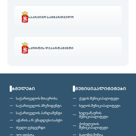
ᲡᲐᲐᲠᲥᲘᲕᲝ ᲡᲐᲛᲛᲐᲠᲗᲕᲔᲚᲝ
ᲡᲞᲝᲠᲢᲘᲡ ᲓᲔᲞᲐᲠᲢᲐᲛᲔᲜᲢᲘ
ᲑᲛᲣᲚᲔᲑᲘ
ᲛᲣᲜᲘᲪᲘᲞᲐᲚᲘᲢᲔᲢᲔᲑᲘ
საქართველოს მთავრობა
ქედის მუნიციპალიტეტი
საქართველოს პრეზიდენტი
ხულოს მუნიციპალიტეტი
საქართველოს პარლამენტი
ხელვაჩაურის
მუნიციპალიტეტი
აჭარის ა.რ. უმაღლესი საბჭო
ქობულეთის
ძველი ვებგვერდი
მუნიციპალიტეტი
ელ-ფოსტა
ბათუმის მერია